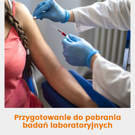
Przygotowanie do pobrania
badań laboratoryjnych