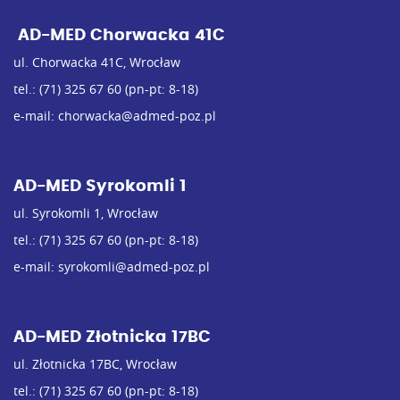
AD-MED Chorwacka 41C
ul. Chorwacka 41C, Wrocław
tel.:
(71) 325 67 60
(pn-pt: 8-18)
e-mail:
chorwacka@admed-poz.pl
AD-MED Syrokomli 1
ul. Syrokomli 1, Wrocław
tel.:
(71) 325 67 60
(pn-pt: 8-18)
e-mail:
syrokomli@admed-poz.pl
AD-MED Złotnicka 17BC
ul. Złotnicka 17BC, Wrocław
tel.:
(71) 325 67 60
(pn-pt: 8-18)