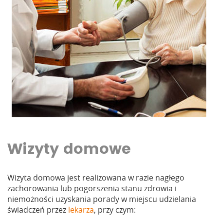
Wizyty domowe
Wizyta domowa jest realizowana w razie nagłego
zachorowania lub pogorszenia stanu zdrowia i
niemożności uzyskania porady w miejscu udzielania
świadczeń przez
lekarza
, przy czym: