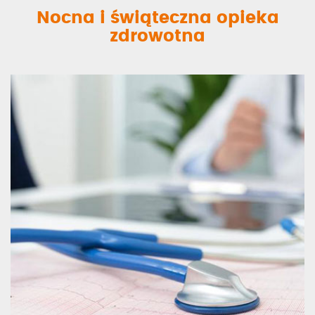
Nocna i świąteczna opieka
zdrowotna