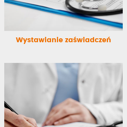
Wystawianie zaświadczeń