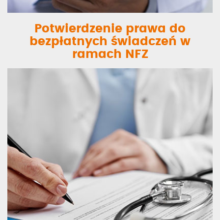
Potwierdzenie prawa do
bezpłatnych świadczeń w
ramach NFZ