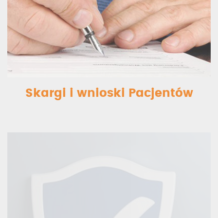
Skargi i wnioski Pacjentów