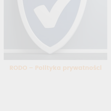
RODO – Polityka prywatności