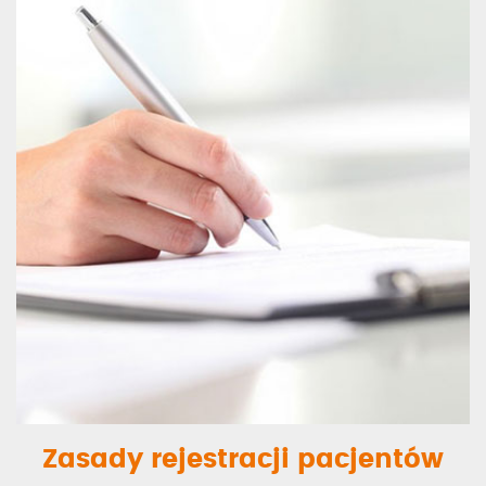
Zasady rejestracji pacjentów