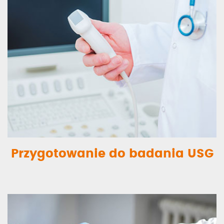
Przygotowanie do badania USG