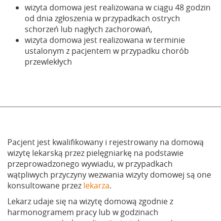
wizyta domowa jest realizowana w ciągu 48 godzin
od dnia zgłoszenia w przypadkach ostrych
schorzeń lub nagłych zachorowań,
wizyta domowa jest realizowana w terminie
ustalonym z pacjentem w przypadku chorób
przewlekłych
Pacjent jest kwalifikowany i rejestrowany na domową
wizytę lekarską przez pielęgniarkę na podstawie
przeprowadzonego wywiadu, w przypadkach
wątpliwych przyczyny wezwania wizyty domowej są one
konsultowane przez
lekarza
.
Lekarz udaje się na wizytę domową zgodnie z
harmonogramem pracy lub w godzinach