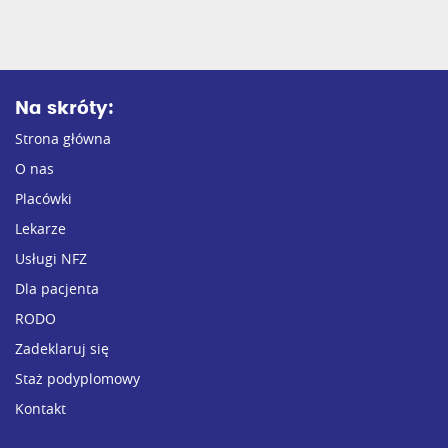
Na skróty:
Strona główna
O nas
Placówki
Lekarze
Usługi NFZ
Dla pacjenta
RODO
Zadeklaruj się
Staż podyplomowy
Kontakt