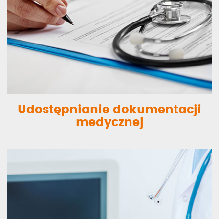
Udostępnianie dokumentacji
medycznej