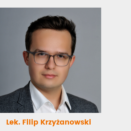
Lek. Filip Krzyżanowski