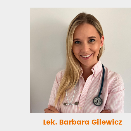
Lek. Barbara Gilewicz