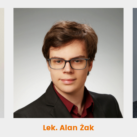
Lek. Alan Żak