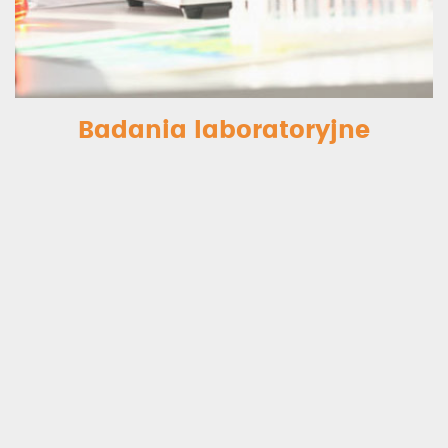
Badania laboratoryjne