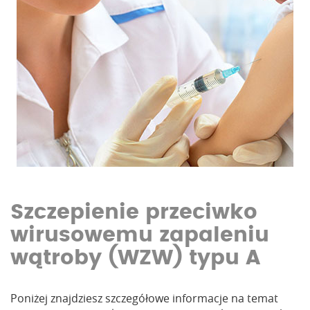
Szczepienie przeciwko
wirusowemu zapaleniu
wątroby (WZW) typu A
Poniżej znajdziesz szczegółowe informacje na temat