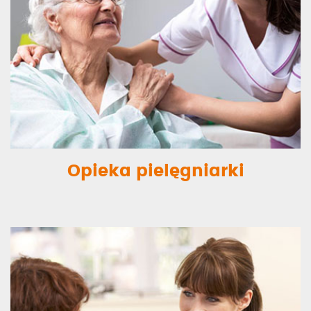
Opieka pielęgniarki