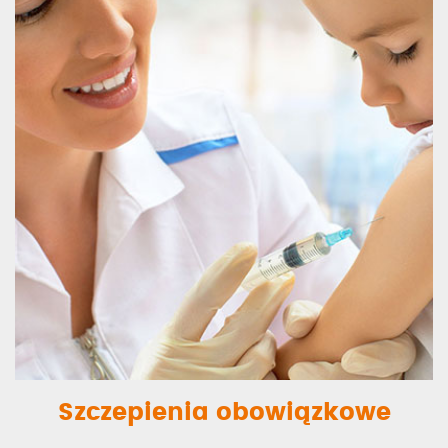
Szczepienia obowiązkowe