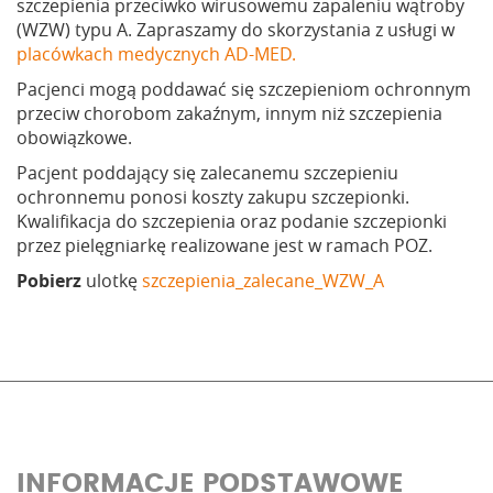
szczepienia przeciwko wirusowemu zapaleniu wątroby
(WZW) typu A. Zapraszamy do skorzystania z usługi w
placówkach medycznych AD-MED.
Pacjenci mogą poddawać się szczepieniom ochronnym
przeciw chorobom zakaźnym, innym niż szczepienia
obowiązkowe.
Pacjent poddający się zalecanemu szczepieniu
ochronnemu ponosi koszty zakupu szczepionki.
Kwalifikacja do szczepienia oraz podanie szczepionki
przez pielęgniarkę realizowane jest w ramach POZ.
Pobierz
ulotkę
szczepienia_zalecane_WZW_A
INFORMACJE PODSTAWOWE