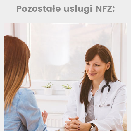
Pozostałe usługi NFZ: