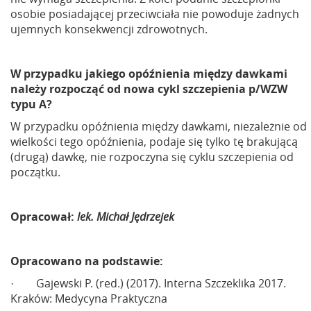
osobie posiadającej przeciwciała nie powoduje żadnych
ujemnych konsekwencji zdrowotnych.
W przypadku jakiego opóźnienia między dawkami
należy rozpocząć od nowa cykl szczepienia p/WZW
typu A?
W przypadku opóźnienia między dawkami, niezależnie od
wielkości tego opóźnienia, podaje się tylko tę brakującą
(drugą) dawkę, nie rozpoczyna się cyklu szczepienia od
początku.
Opracował:
lek. Michał Jędrzejek
Opracowano na podstawie:
· Gajewski P. (red.) (2017). Interna Szczeklika 2017.
Kraków: Medycyna Praktyczna