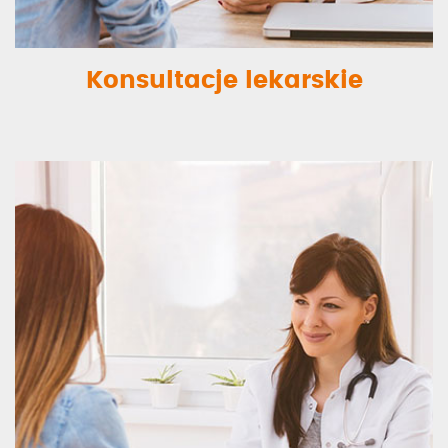
Konsultacje lekarskie