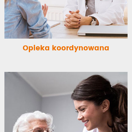
Opieka koordynowana