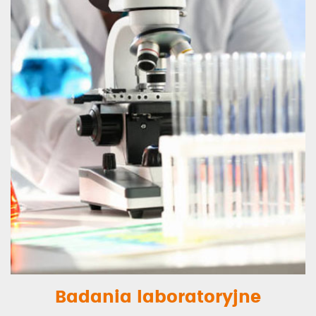
Badania laboratoryjne