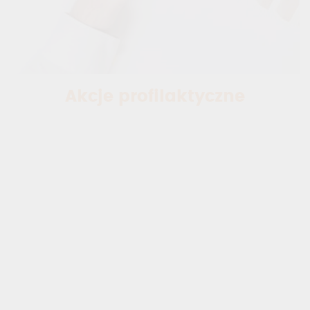
Akcje profilaktyczne