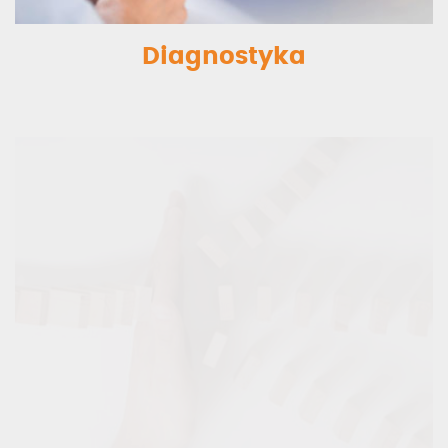
Diagnostyka