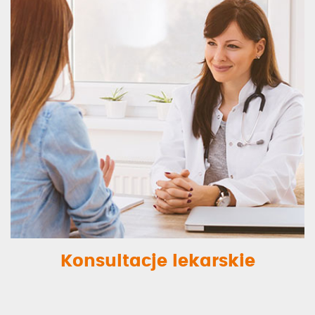
Konsultacje lekarskie