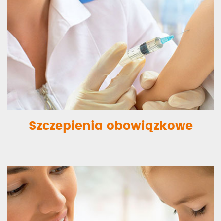
Szczepienia obowiązkowe