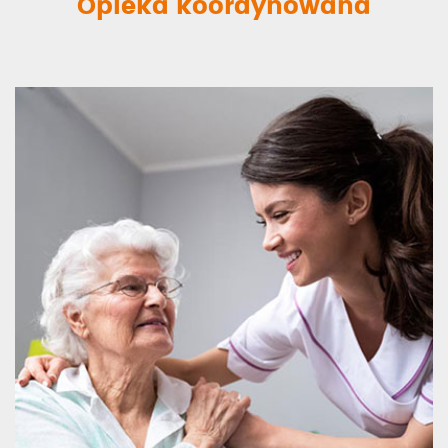
Opieka koordynowana