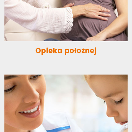
Opieka położnej