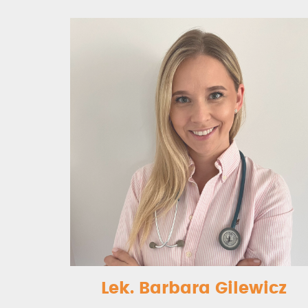
Lek. Barbara Gilewicz