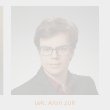
Lek. Alan Żak