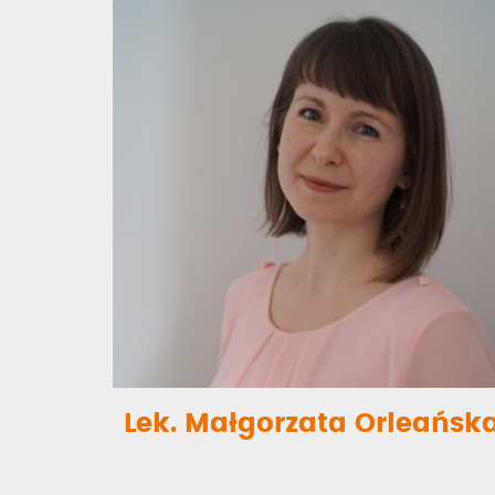
Lek. Małgorzata Orleańsk