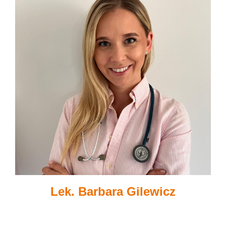
Lek. Barbara Gilewicz