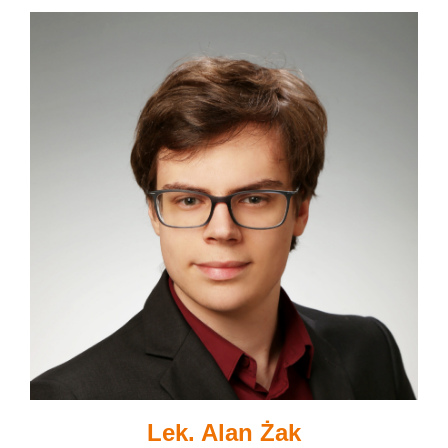
Lek. Alan Żak