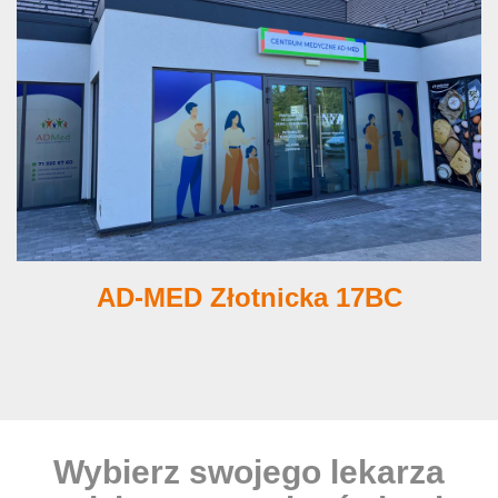
AD-MED Złotnicka 17BC
Wybierz swojego lekarza