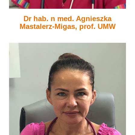
Dr hab. n med. Agnieszka
Mastalerz-Migas, prof. UMW