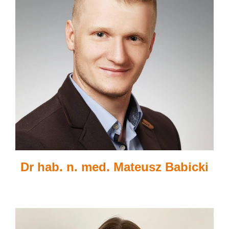
Dr hab. n. med. Mateusz Babicki