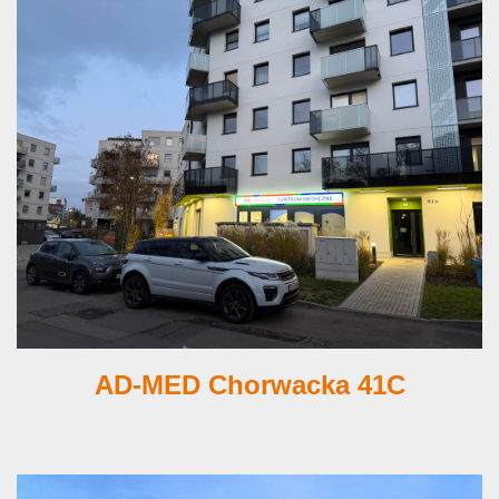
AD-MED Chorwacka 41C