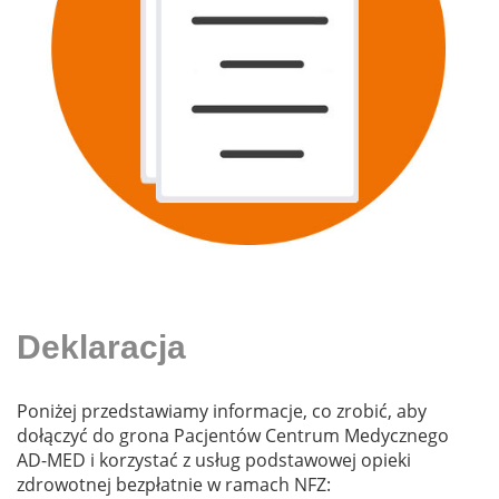
Deklaracja
Poniżej przedstawiamy informacje, co zrobić, aby
dołączyć do grona Pacjentów Centrum Medycznego
AD-MED i korzystać z usług podstawowej opieki
zdrowotnej bezpłatnie w ramach NFZ: