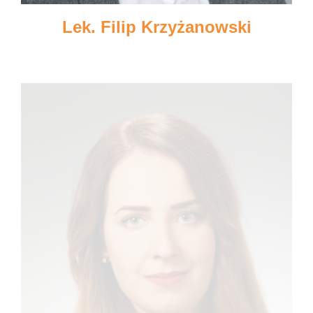
Lek. Filip Krzyżanowski