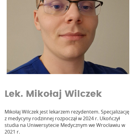
Lek. Mikołaj Wilczek
Mikołaj Wilczek jest lekarzem rezydentem. Specjalizację
z medycyny rodzinnej rozpoczął w 2024 r. Ukończył
studia na Uniwersytecie Medycznym we Wrocławiu w
2021 r.