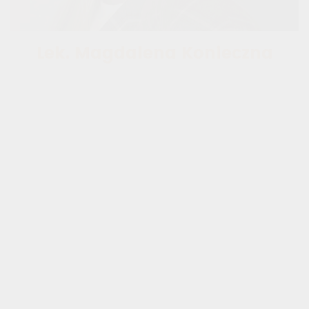
Lek. Magdalena Konieczna