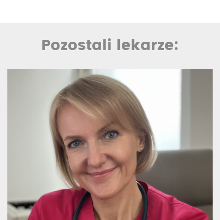
Pozostali lekarze: