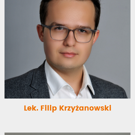
Lek. Filip Krzyżanowski