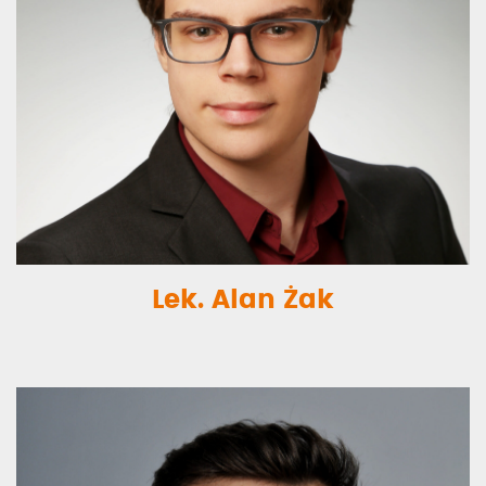
Lek. Alan Żak