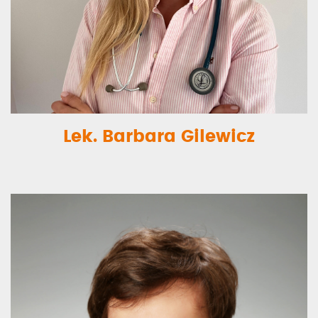
Lek. Barbara Gilewicz