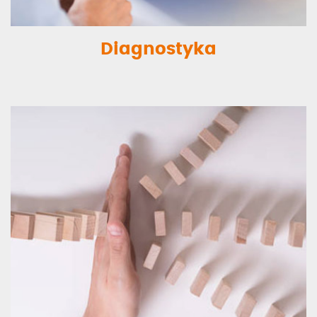
Diagnostyka