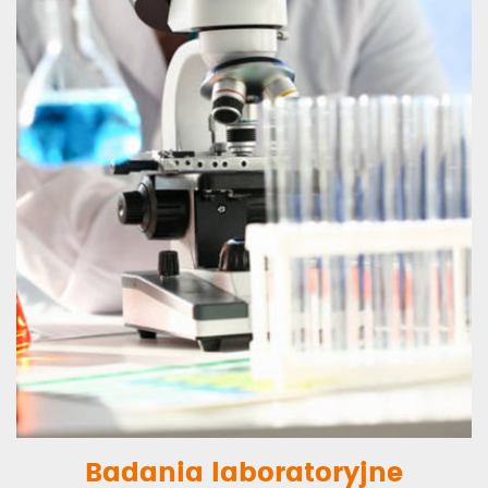
Badania laboratoryjne