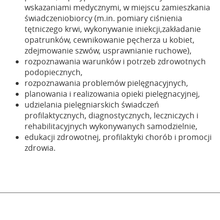
wskazaniami medycznymi, w miejscu zamieszkania
świadczeniobiorcy (m.in. pomiary ciśnienia
tętniczego krwi, wykonywanie iniekcji,zakładanie
opatrunków, cewnikowanie pęcherza u kobiet,
zdejmowanie szwów, usprawnianie ruchowe),
rozpoznawania warunków i potrzeb zdrowotnych
podopiecznych,
rozpoznawania problemów pielęgnacyjnych,
planowania i realizowania opieki pielęgnacyjnej,
udzielania pielęgniarskich świadczeń
profilaktycznych, diagnostycznych, leczniczych i
rehabilitacyjnych wykonywanych samodzielnie,
edukacji zdrowotnej, profilaktyki chorób i promocji
zdrowia.