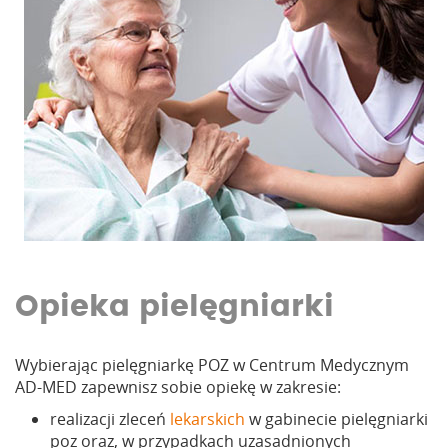
Opieka pielęgniarki
Wybierając pielęgniarkę POZ w Centrum Medycznym
AD-MED zapewnisz sobie opiekę w zakresie:
realizacji zleceń
lekarskich
w gabinecie pielęgniarki
poz oraz, w przypadkach uzasadnionych