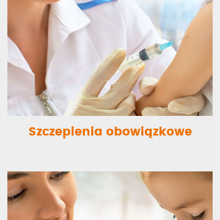
Szczepienia obowiązkowe