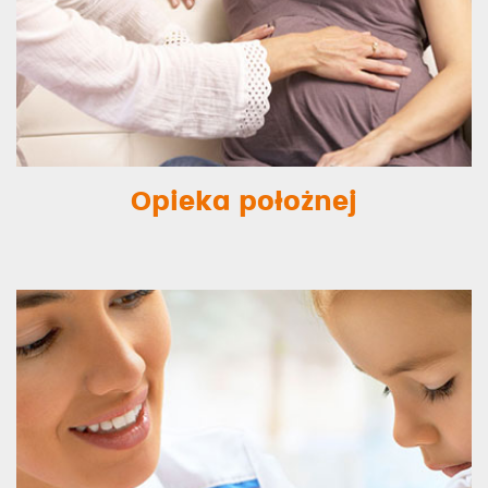
Opieka położnej