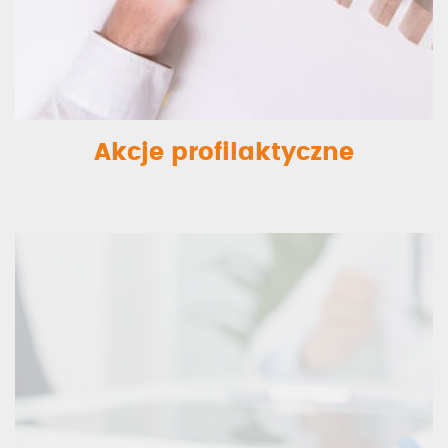
Akcje profilaktyczne