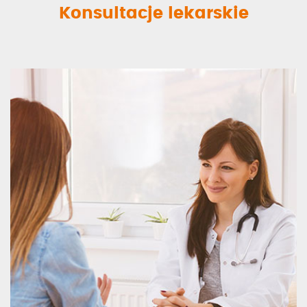
Konsultacje lekarskie