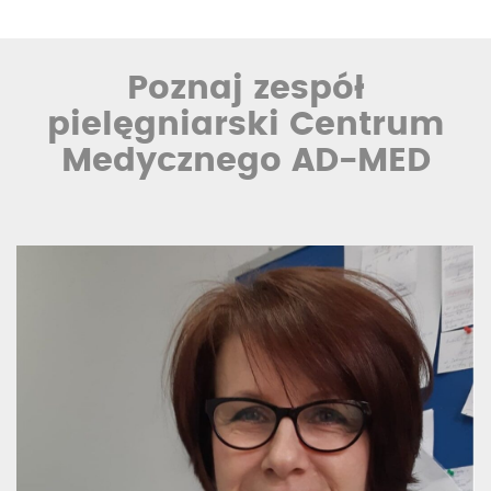
Poznaj zespół
pielęgniarski Centrum
Medycznego AD-MED