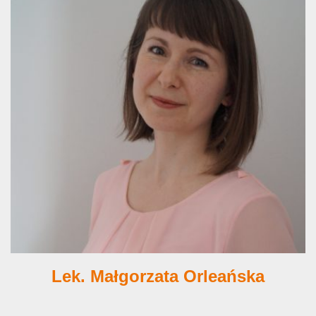
Lek. Małgorzata Orleańska