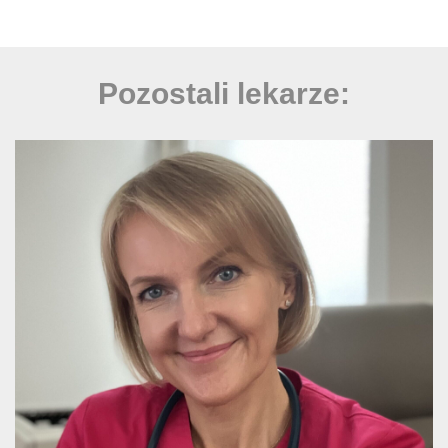
Pozostali lekarze: