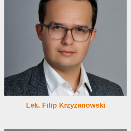
Lek. Filip Krzyżanowski