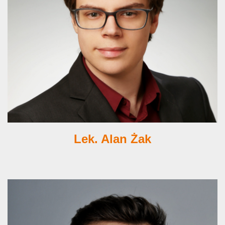
Lek. Alan Żak