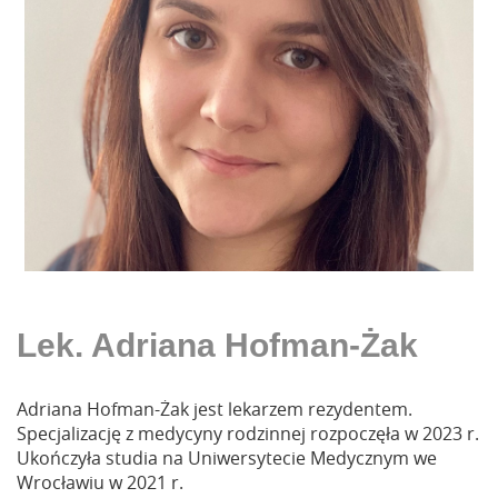
Lek. Adriana Hofman-Żak
Adriana Hofman-Żak jest lekarzem rezydentem.
Specjalizację z medycyny rodzinnej rozpoczęła w 2023 r.
Ukończyła studia na Uniwersytecie Medycznym we
Wrocławiu w 2021 r.