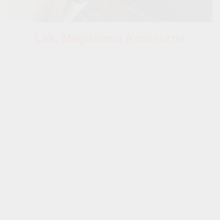
Lek. Magdalena Konieczna