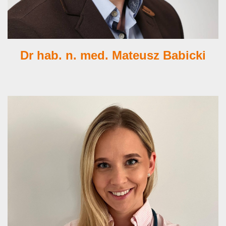
Dr hab. n. med. Mateusz Babicki