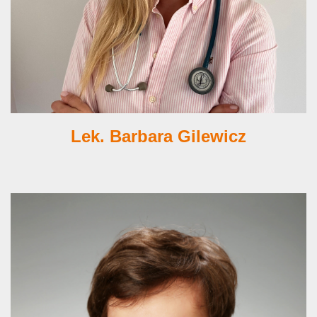
Lek. Barbara Gilewicz