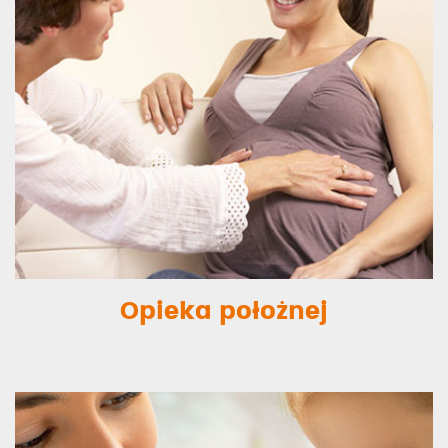
Opieka położnej