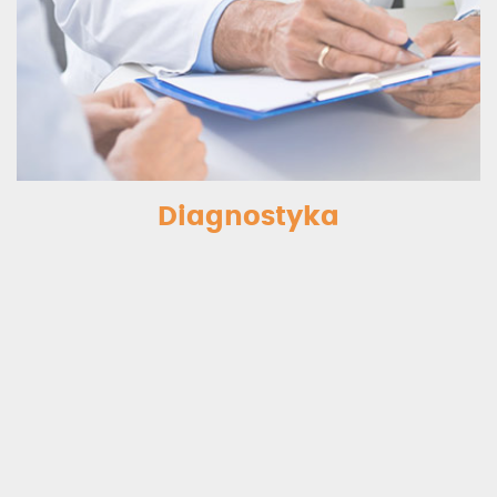
Diagnostyka