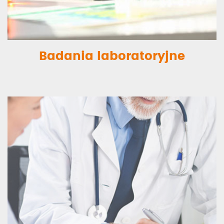
Badania laboratoryjne