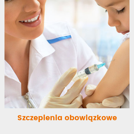
Szczepienia obowiązkowe