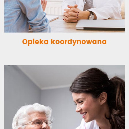
Opieka koordynowana