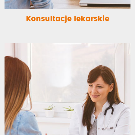
Konsultacje lekarskie