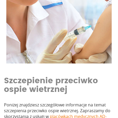
Szczepienie przeciwko
ospie wietrznej
Poniżej znajdziesz szczegółowe informacje na temat
szczepienia przeciwko ospie wietrznej. Zapraszamy do
skorzystania z usługi w
placówkach medycznych AD-