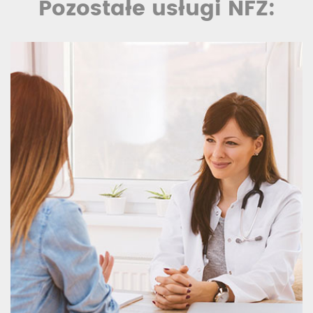
Pozostałe usługi NFZ: