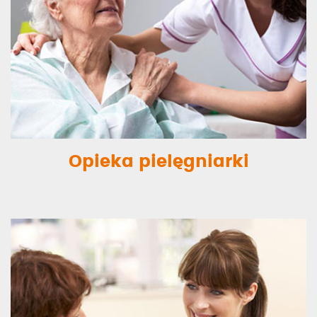
Opieka pielęgniarki