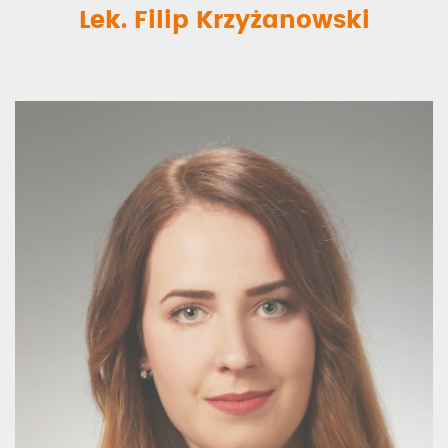
Lek. Filip Krzyżanowski