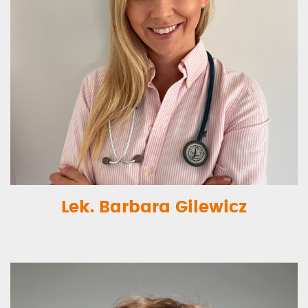
Lek. Barbara Gilewicz