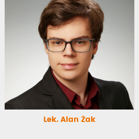
Lek. Alan Żak