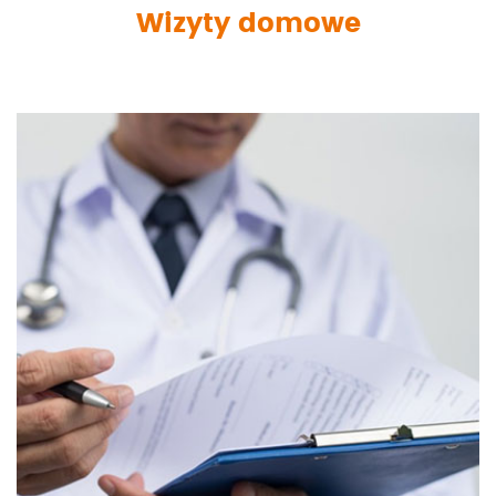
Wizyty domowe