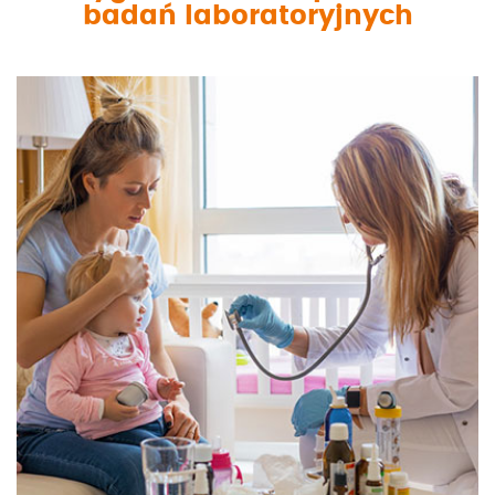
badań laboratoryjnych