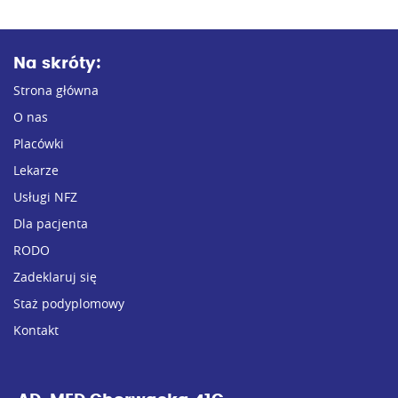
Na skróty:
Strona główna
O nas
Placówki
Lekarze
Usługi NFZ
Dla pacjenta
RODO
Zadeklaruj się
Staż podyplomowy
Kontakt