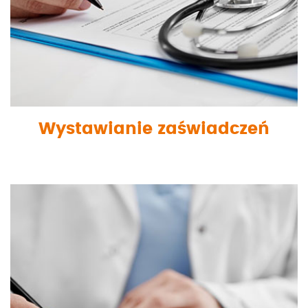
Wystawianie zaświadczeń