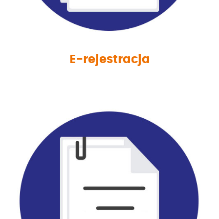
E-rejestracja