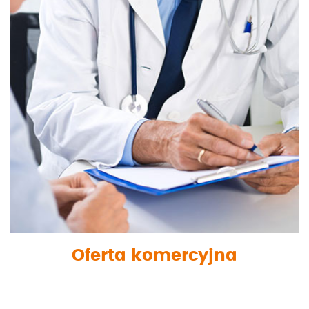
Oferta komercyjna