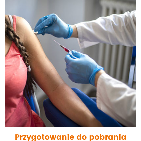
Przygotowanie do pobrania