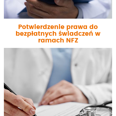
Potwierdzenie prawa do
bezpłatnych świadczeń w
ramach NFZ