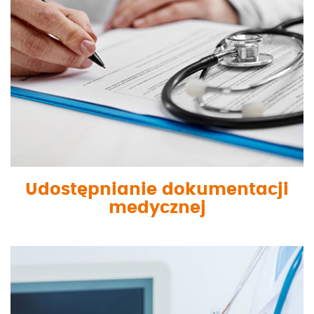
Udostępnianie dokumentacji
medycznej