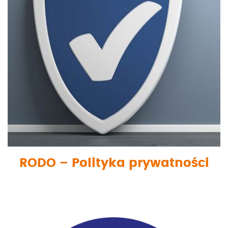
RODO – Polityka prywatności