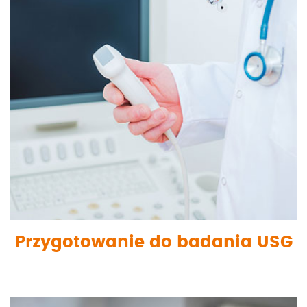
Przygotowanie do badania USG