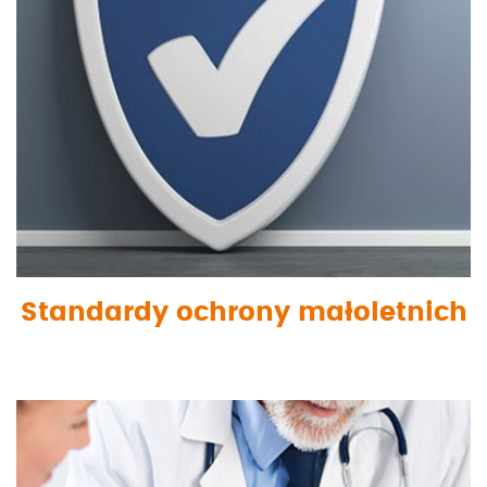
Standardy ochrony małoletnich