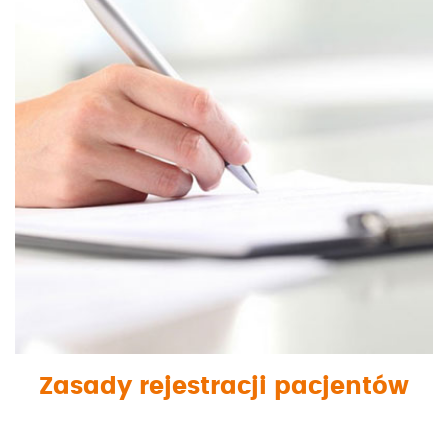
Zasady rejestracji pacjentów