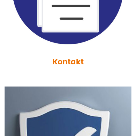
Kontakt