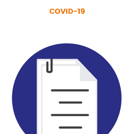
COVID-19