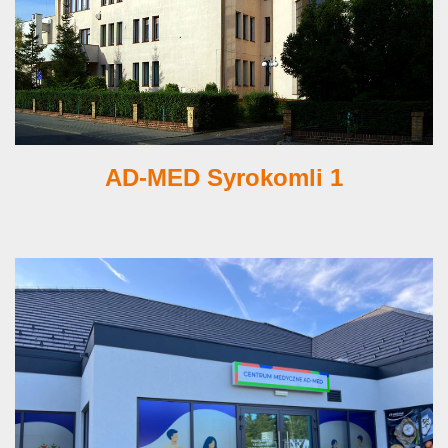
AD-MED Syrokomli 1