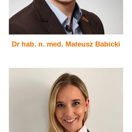
Dr hab. n. med. Mateusz Babicki