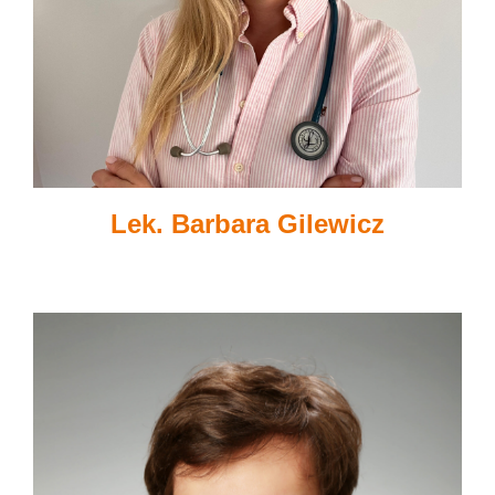
Lek. Barbara Gilewicz