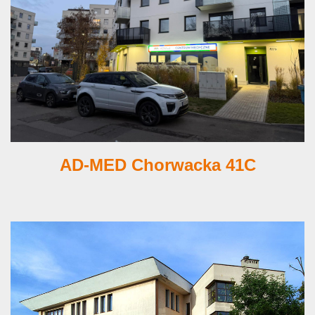
AD-MED Chorwacka 41C