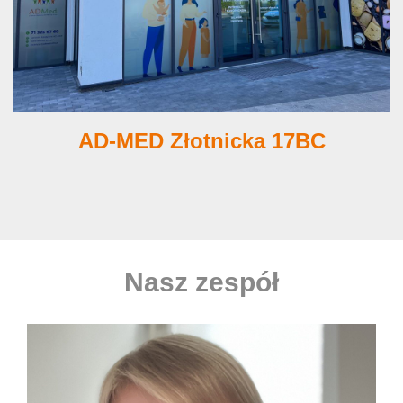
AD-MED Złotnicka 17BC
Nasz zespół