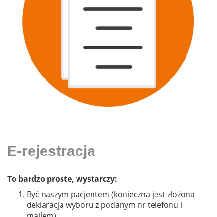
E-rejestracja
To bardzo proste, wystarczy:
Być naszym pacjentem (konieczna jest złożona
deklaracja wyboru z podanym nr telefonu i
mailem)