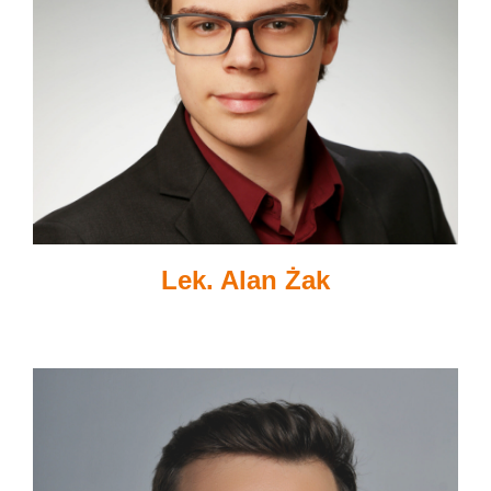
Lek. Alan Żak