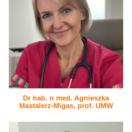
Dr hab. n med. Agnieszka
Mastalerz-Migas, prof. UMW