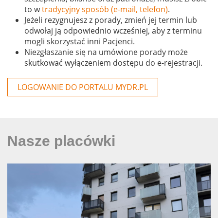
to w
tradycyjny sposób (e-mail, telefon)
.
Jeżeli rezygnujesz z porady, zmień jej termin lub
odwołaj ją odpowiednio wcześniej, aby z terminu
mogli skorzystać inni Pacjenci.
Niezgłaszanie się na umówione porady może
skutkować wyłączeniem dostępu do e-rejestracji.
LOGOWANIE DO PORTALU MYDR.PL
Nasze placówki