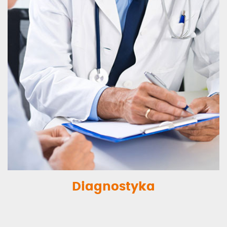
Diagnostyka