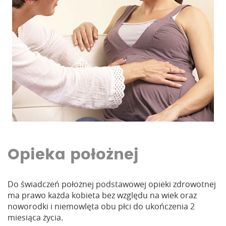
Opieka położnej
Do świadczeń położnej podstawowej opieki zdrowotnej
ma prawo każda kobieta bez względu na wiek oraz
noworodki i niemowlęta obu płci do ukończenia 2
miesiąca życia.