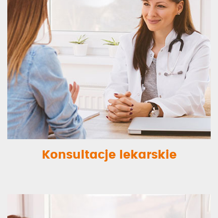
Konsultacje lekarskie