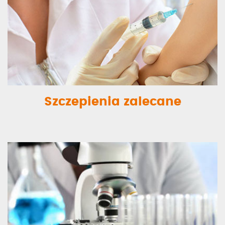
Szczepienia zalecane