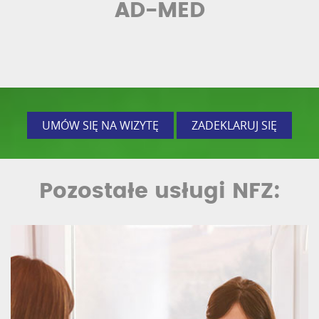
AD-MED
UMÓW SIĘ NA WIZYTĘ
ZADEKLARUJ SIĘ
Pozostałe usługi NFZ: