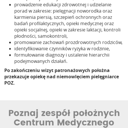
prowadzenie edukacji zdrowotnej i udzielanie
porad w zakresie: pielęgnacji noworodka oraz
karmienia piersią, szczepień ochronnych oraz
badań profilaktycznych, opieki medycznej oraz
opieki socjalnej, opieki w zakresie laktacji, kontroli
płodności, samokontroli,
promowanie zachowań prozdrowotnych rodziców,
identyfikowanie czynników ryzyka w rodzinie,
formułowanie diagnozy i ustalenie hierarchii
podejmowanych działań.
Po zakończeniu wizyt patronażowych położna
przekazuje opiekę nad niemowlęciem pielęgniarce
POZ.
Poznaj zespół położnych
Centrum Medycznego