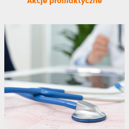
Akcje profilaktyczne