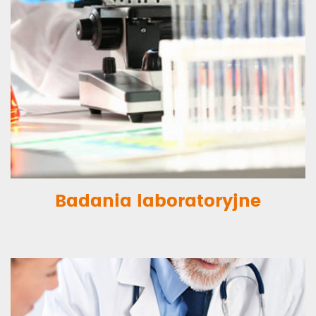
Badania laboratoryjne