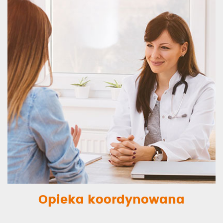
Opieka koordynowana