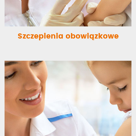
Szczepienia obowiązkowe