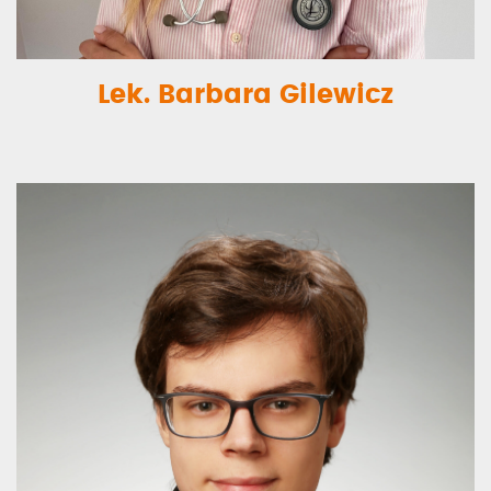
Lek. Barbara Gilewicz