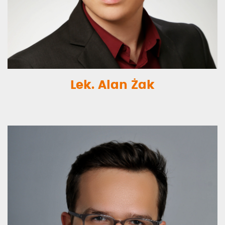
Lek. Alan Żak