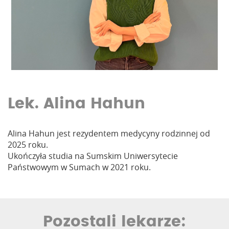
Lek. Alina Hahun
Alina Hahun jest rezydentem medycyny rodzinnej od
2025 roku.
Ukończyła studia na Sumskim Uniwersytecie
Państwowym w Sumach w 2021 roku.
Pozostali lekarze: