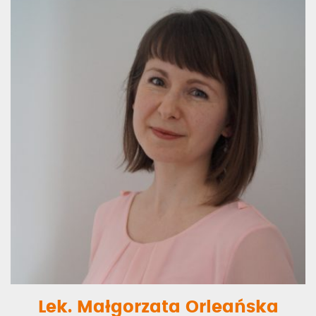
Lek. Małgorzata Orleańska