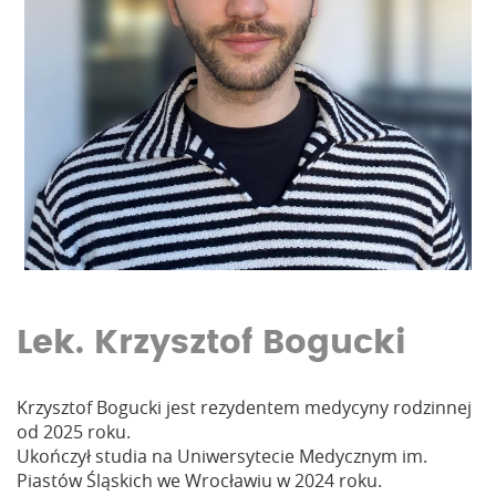
Lek. Krzysztof Bogucki
Krzysztof Bogucki jest rezydentem medycyny rodzinnej
od 2025 roku.
Ukończył studia na Uniwersytecie Medycznym im.
Piastów Śląskich we Wrocławiu w 2024 roku.