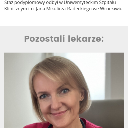
Staż podyplomowy odbył w Uniwersyteckim Szpitalu
Klinicznym im. Jana Mikulicza-Radeckiego we Wrocławiu.
Pozostali lekarze: