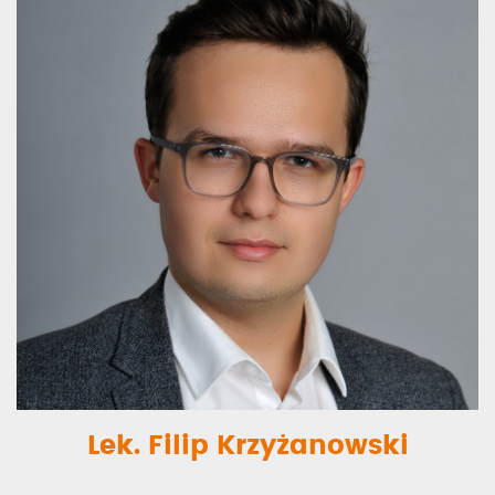
Lek. Filip Krzyżanowski