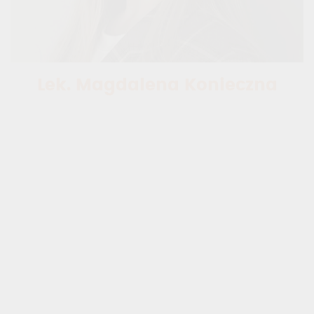
Lek. Magdalena Konieczna