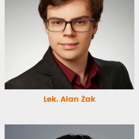
Lek. Alan Żak