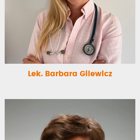
Lek. Barbara Gilewicz